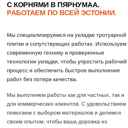
С КОРНЯМИ В ПЯРНУМАА.
РАБОТАЕМ ПО ВСЕЙ ЭСТОНИИ.
Мы специализируемся на укладке тротуарной
плитки и сопутствующих работах. Используем
современную технику и проверенные
технологии укладки, чтобы упростить рабочий
процесс и обеспечить быстрое выполнение
работ без потери качества.
Мы выполняем работы как для частных, так и
для коммерческих клиентов. С удовольствием
помогаем с выбором материалов и делимся
своим опытом, чтобы ваша дорожка из