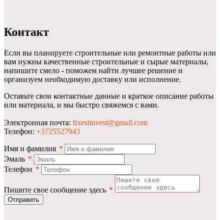
Контакт
Если вы планируете строительные или ремонтные работы или
вам нужны качественные строительные и сырые материалы,
напишите смело - поможем найти лучшее решение и
организуем необходимую доставку или исполнение.
Оставьте свои контактные данные и краткое описание работы
или материала, и мы быстро свяжемся с вами.
Электронная почта:
fixestinvest@gmail.com
Телефон:
+3725527943
Имя и фамилия
*
Эмаль
*
Телефон
*
Пишите свое сообщение здесь
*
Отправить