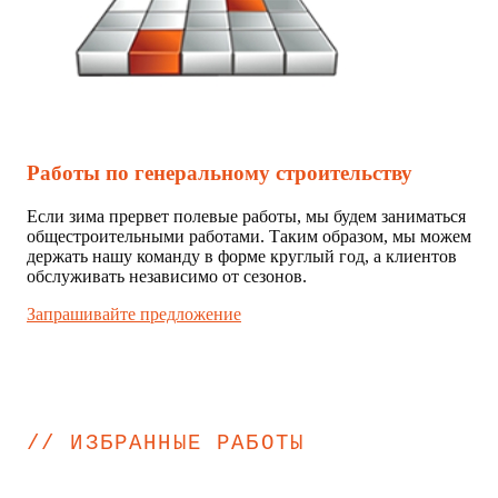
Работы по генеральному строительству
Если зима прервет полевые работы, мы будем заниматься
общестроительными работами. Таким образом, мы можем
держать нашу команду в форме круглый год, а клиентов
обслуживать независимо от сезонов.
Запрашивайте предложение
// ИЗБРАННЫЕ РАБОТЫ