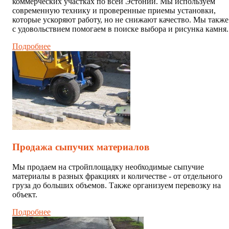
коммерческих участках по всей Эстонии. Мы используем
современную технику и проверенные приемы установки,
которые ускоряют работу, но не снижают качество. Мы также
с удовольствием помогаем в поиске выбора и рисунка камня.
Подробнее
Продажа сыпучих материалов
Мы продаем на стройплощадку необходимые сыпучие
материалы в разных фракциях и количестве - от отдельного
груза до больших объемов. Также организуем перевозку на
объект.
Подробнее