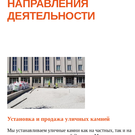
НАПРАВЛЕНИЯ
ДЕЯТЕЛЬНОСТИ
От уличного камня до сыпучих материалов
Мы предлагаем комплексное решение от начала д
конца
Установка и продажа уличных камней
Мы устанавливаем уличные камни как на частных, так и на