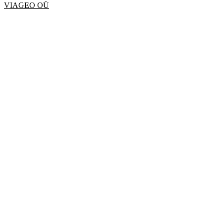
VIAGEO OÜ