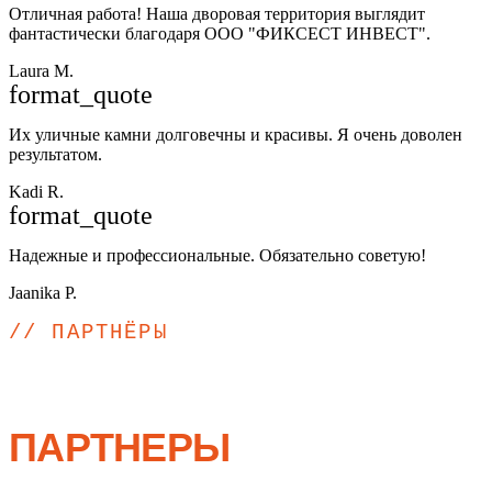
Отличная работа! Наша дворовая территория выглядит
фантастически благодаря ООО "ФИКСЕСТ ИНВЕСТ".
Laura M.
format_quote
Их уличные камни долговечны и красивы. Я очень доволен
результатом.
Kadi R.
format_quote
Надежные и профессиональные. Обязательно советую!
Jaanika P.
// ПАРТНЁРЫ
НАМИ
ПАРТНЕРЫ
.