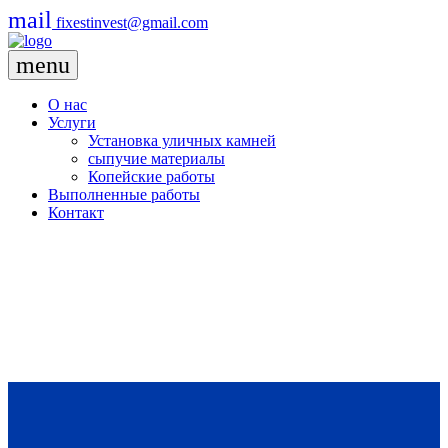
mail
fixestinvest@gmail.com
menu
О нас
Услуги
Установка уличных камней
сыпучие материалы
Копейские работы
Выполненные работы
Контакт