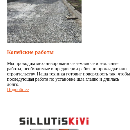
Копейские работы
Мы проводим механизированные земляные и земляные
работы, необходимые в преддверии работ по прокладке или
строительству. Наша техника готовит поверхность так, чтобы
последующая работа по установке шла гладко и длилась
долго.
Подробнее